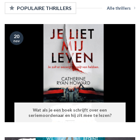
POPULAIRE THRILLERS
Alle thrillers
20
nov
Wat als je een boek schrijft over een
seriemoordenaar en hij zit mee te lezen?