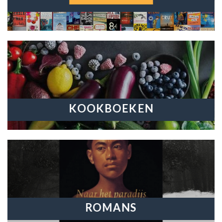
KOOKBOEKEN
ROMANS