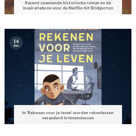
Razend spannende historische roman en de
inspiratiebron voor de Netflix-hit Bridgerton
16
dec
In ‘Rekenen voor je leven’ worden rekenlessen
veranderd in levenslessen