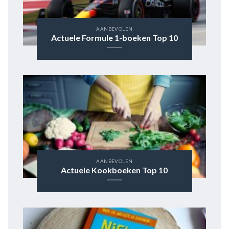
AANBEVOLEN
Actuele Formule 1-boeken Top 10
AANBEVOLEN
Actuele Kookboeken Top 10