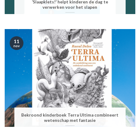
‘Slaapklets!’ helpt kinderen de dag te
verwerken voor het slapen
11
nov
Bekroond kinderboek Terra Ultima combineert
wetenschap met fantasie