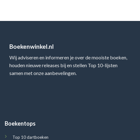
Boekenwinkel.nl
Wij adviseren en informeren je over de mooiste boeken,
houden nieuwe releases bij en stellen Top 10-lijsten
samen met onze aanbevelingen.
Boekentops
Top 10 dartboeken