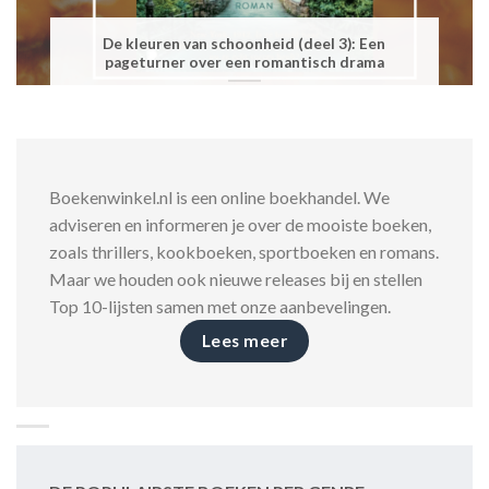
De kleuren van schoonheid (deel 3): Een
pageturner over een romantisch drama
Boekenwinkel.nl is een online boekhandel. We
adviseren en informeren je over de mooiste boeken,
zoals thrillers, kookboeken, sportboeken en romans.
Maar we houden ook nieuwe releases bij en stellen
Top 10-lijsten samen met onze aanbevelingen.
Lees meer