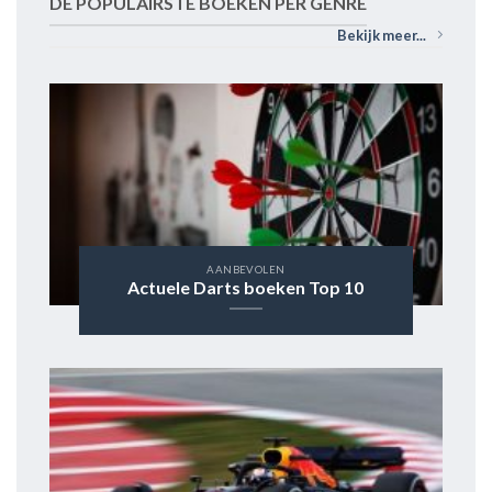
DE POPULAIRSTE BOEKEN PER GENRE
Bekijk meer...
AANBEVOLEN
Actuele Darts boeken Top 10