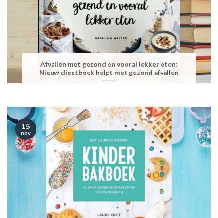
Afvallen met gezond en vooral lekker eten:
Nieuw dieetboek helpt met gezond afvallen
15
nov