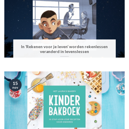
In ‘Rekenen voor je leven’ worden rekenlessen
veranderd in levenslessen
15
nov