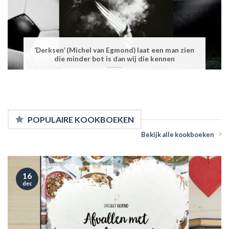
‘Derksen’ (Michel van Egmond) laat een man zien
die minder bot is dan wij die kennen
POPULAIRE KOOKBOEKEN
Bekijk alle kookboeken
16
dec