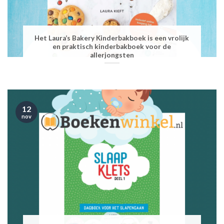
Het Laura’s Bakery Kinderbakboek is een vrolijk
en praktisch kinderbakboek voor de
allerjongsten
12
nov