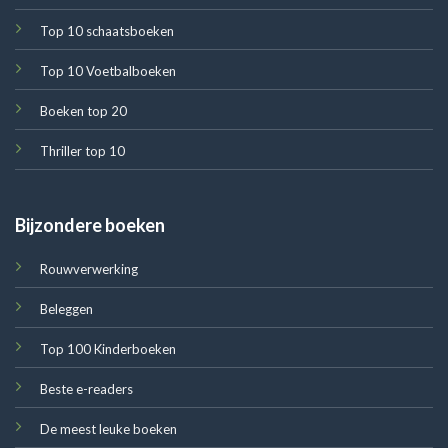
Top 10 schaatsboeken
Top 10 Voetbalboeken
Boeken top 20
Thriller top 10
Bijzondere boeken
Rouwverwerking
Beleggen
Top 100 Kinderboeken
Beste e-readers
De meest leuke boeken