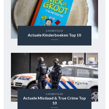
AANBEVOLEN
Actuele Kinderboeken Top 10
AANBEVOLEN
Actuele Misdaad & True Crime Top
10