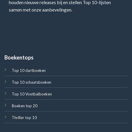
houden nieuwe releases bij en stellen Top 10-lijsten
samen met onze aanbevelingen.
Boekentops
Top 10 dartboeken
Top 10 schaatsboeken
Top 10 Voetbalboeken
Boeken top 20
Thriller top 10