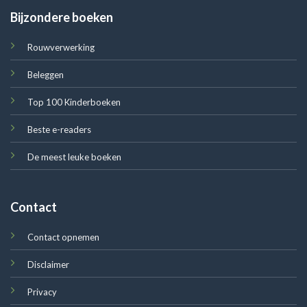
Bijzondere boeken
Rouwverwerking
Beleggen
Top 100 Kinderboeken
Beste e-readers
De meest leuke boeken
Contact
Contact opnemen
Disclaimer
Privacy