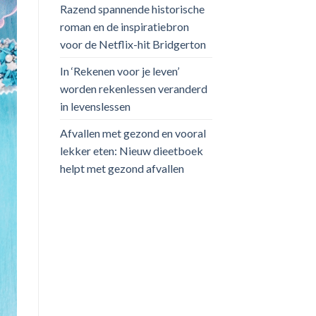
Razend spannende historische
roman en de inspiratiebron
voor de Netflix-hit Bridgerton
In ‘Rekenen voor je leven’
worden rekenlessen veranderd
in levenslessen
Afvallen met gezond en vooral
lekker eten: Nieuw dieetboek
helpt met gezond afvallen