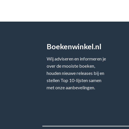
Boekenwinkel.nl
Wij adviseren en informeren je
over de mooiste boeken,
houden nieuwe releases bij en
stellen Top 10-lijsten samen
met onze aanbevelingen.