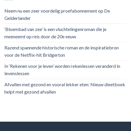
Neem nu een zeer voordelig proefabonnement op De
Gelderlander
‘Bloembad van zee’ is een vluchtelingenroman die je
meeneemt op reis door de 20e eeuw
Razend spannende historische roman en de inspiratiebron
voor de Netflix-hit Bridgerton
In ‘Rekenen voor je leven’ worden rekenlessen veranderd in
levenslessen
Afvallen met gezond en vooral lekker eten: Nieuw dieetboek
helpt met gezond afvallen