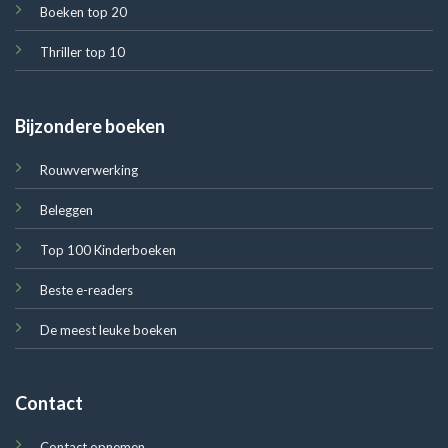
Boeken top 20
Thriller top 10
Bijzondere boeken
Rouwverwerking
Beleggen
Top 100 Kinderboeken
Beste e-readers
De meest leuke boeken
Contact
Contact opnemen