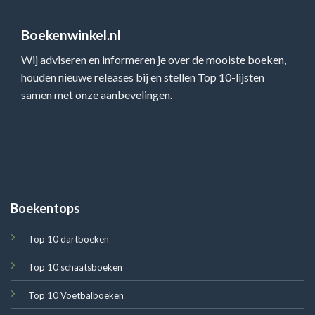
Boekenwinkel.nl
Wij adviseren en informeren je over de mooiste boeken,
houden nieuwe releases bij en stellen Top 10-lijsten
samen met onze aanbevelingen.
Boekentops
Top 10 dartboeken
Top 10 schaatsboeken
Top 10 Voetbalboeken