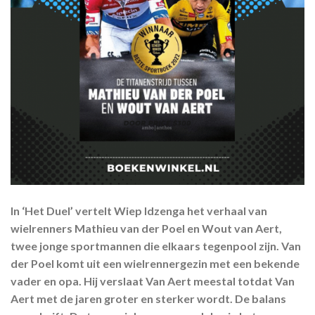
In ‘Het Duel’ vertelt Wiep Idzenga het verhaal van
wielrenners Mathieu van der Poel en Wout van Aert,
twee jonge sportmannen die elkaars tegenpool zijn. Van
der Poel komt uit een wielrennergezin met een bekende
vader en opa. Hij verslaat Van Aert meestal totdat Van
Aert met de jaren groter en sterker wordt. De balans