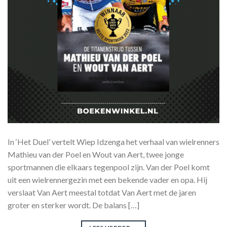
In ‘Het Duel’ vertelt Wiep Idzenga het verhaal van wielrenners
Mathieu van der Poel en Wout van Aert, twee jonge
sportmannen die elkaars tegenpool zijn. Van der Poel komt
uit een wielrennergezin met een bekende vader en opa. Hij
verslaat Van Aert meestal totdat Van Aert met de jaren
groter en sterker wordt. De balans […]