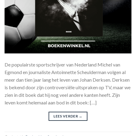
De populairste sportschrijver van Nederland Michel van
Egmond en journaliste Antoinnette Scheulderman volgen al
meer dan tien jaar lang het leven van Johan Derksen. Derksen
is bekend door zijn controversiële uitspraken op TV, maar we
zien in dit boek dat hij nog veel andere kanten heeft. Zijn
leven komt helemaal aan bod in dit boek: […]
LEES VERDER
→