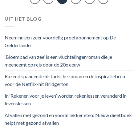
UIT HET BLOG
Neem nu een zeer voordelig proefabonnement op De
Gelderlander
‘Bloembad van zee’ is een vluchtelingenroman die je
meeneemt op reis door de 20e eeuw
Razend spannende historische roman en de inspiratiebron
voor de Netflix-hit Bridgerton
In ‘Rekenen voor je leven’ worden rekenlessen veranderd in
levenslessen
Afvallen met gezond en vooral lekker eten: Nieuw dieetboek
helpt met gezond afvallen