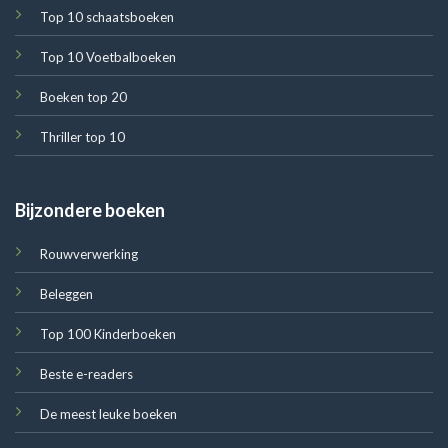
Top 10 schaatsboeken
Top 10 Voetbalboeken
Boeken top 20
Thriller top 10
Bijzondere boeken
Rouwverwerking
Beleggen
Top 100 Kinderboeken
Beste e-readers
De meest leuke boeken