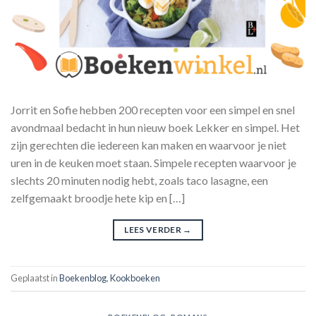
Jorrit en Sofie hebben 200 recepten voor een simpel en snel
avondmaal bedacht in hun nieuw boek Lekker en simpel. Het
zijn gerechten die iedereen kan maken en waarvoor je niet
uren in de keuken moet staan. Simpele recepten waarvoor je
slechts 20 minuten nodig hebt, zoals taco lasagne, een
zelfgemaakt broodje hete kip en […]
LEES VERDER
→
Geplaatst in
Boekenblog
,
Kookboeken