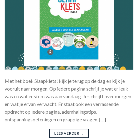
Met het boek Slaapklets! kijk je terug op de dag en kijk je
vooruit naar morgen. Op iedere pagina schrijf je wat er leuk
was en wat er stom was aan vandaag. Je schrijft over morgen
en wat je ervan verwacht. Er staat ook een verrassende
opdracht op iedere pagina, ademhalingstips,
ontspanningsoefeningen en grappige vragen. […]
LEES VERDER
→