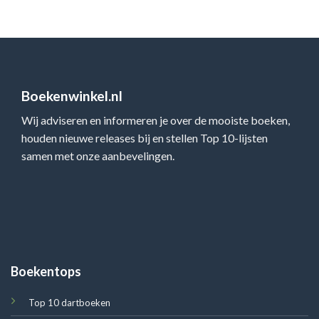
Boekenwinkel.nl
Wij adviseren en informeren je over de mooiste boeken,
houden nieuwe releases bij en stellen Top 10-lijsten
samen met onze aanbevelingen.
Boekentops
Top 10 dartboeken