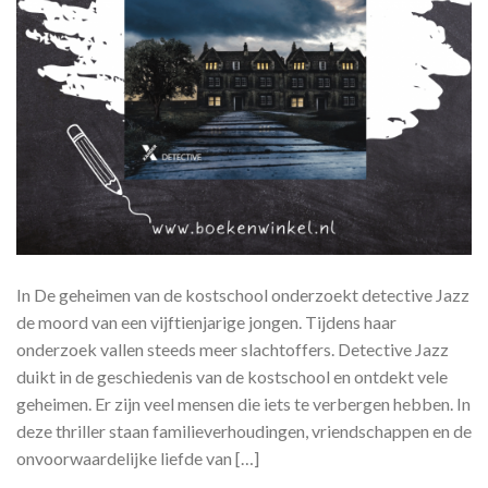
In De geheimen van de kostschool onderzoekt detective Jazz
de moord van een vijftienjarige jongen. Tijdens haar
onderzoek vallen steeds meer slachtoffers. Detective Jazz
duikt in de geschiedenis van de kostschool en ontdekt vele
geheimen. Er zijn veel mensen die iets te verbergen hebben. In
deze thriller staan familieverhoudingen, vriendschappen en de
onvoorwaardelijke liefde van […]