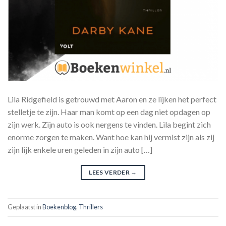
Lila Ridgefield is getrouwd met Aaron en ze lijken het perfect
stelletje te zijn. Haar man komt op een dag niet opdagen op
zijn werk. Zijn auto is ook nergens te vinden. Lila begint zich
enorme zorgen te maken. Want hoe kan hij vermist zijn als zij
zijn lijk enkele uren geleden in zijn auto […]
LEES VERDER
→
Geplaatst in
Boekenblog
,
Thrillers