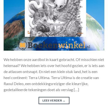
We hebben onze aardbol in kaart gebracht. Of misschien niet
helemaal? We hebben iets over het hoofd gezien, er is iets aan
de atlassen ontsnapt. En niet een klein stuk land, het is een
heel continent: Terra Ultima. Terra Ultima is de creatie van
Raoul Deleo, een ontdekkingsreiziger die kleurrijke,
gedetailleerde tekeningen doet als verslag […]
LEES VERDER
→