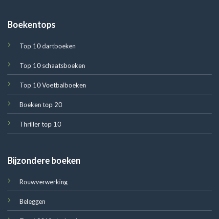
Boekentops
Top 10 dartboeken
Top 10 schaatsboeken
Top 10 Voetbalboeken
Boeken top 20
Thriller top 10
Bijzondere boeken
Rouwverwerking
Beleggen