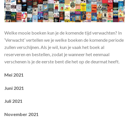
Welke mooie boeken kun je de komende tijd verwachten? In
‘Verwacht’ vertellen we je welke boeken de komende periode
zullen verschijnen. Als je wil, kun je vaak het boek al
reserveren en bestellen, zodat je wanneer het eenmaal
verschenen is je de eerste bent die het op de deurmat heeft.
Mei 2021
Juni 2021
Juli 2021
November 2021