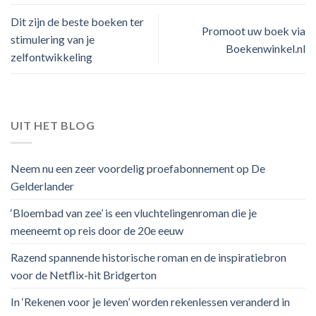
Dit zijn de beste boeken ter
Promoot uw boek via
stimulering van je
Boekenwinkel.nl
zelfontwikkeling
UIT HET BLOG
Neem nu een zeer voordelig proefabonnement op De
Gelderlander
‘Bloembad van zee’ is een vluchtelingenroman die je
meeneemt op reis door de 20e eeuw
Razend spannende historische roman en de inspiratiebron
voor de Netflix-hit Bridgerton
In ‘Rekenen voor je leven’ worden rekenlessen veranderd in