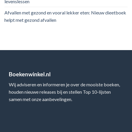
levenslessen
Afvallen met gezond en vooral lekker eten: Nieuw dieetboek
helpt met gezond afvallen
Boekenwinkel.nl
Wij adviseren en informeren je over de mooiste boeken,
houden nieuwe releases bij en stellen Top 10-lijsten
samen met onze aanbevelingen.