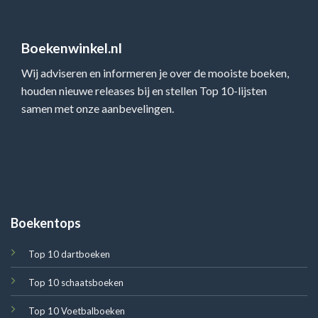
Boekenwinkel.nl
Wij adviseren en informeren je over de mooiste boeken,
houden nieuwe releases bij en stellen Top 10-lijsten
samen met onze aanbevelingen.
Boekentops
Top 10 dartboeken
Top 10 schaatsboeken
Top 10 Voetbalboeken