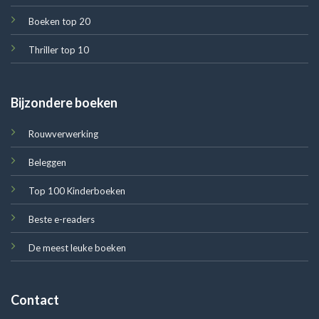
Boeken top 20
Thriller top 10
Bijzondere boeken
Rouwverwerking
Beleggen
Top 100 Kinderboeken
Beste e-readers
De meest leuke boeken
Contact