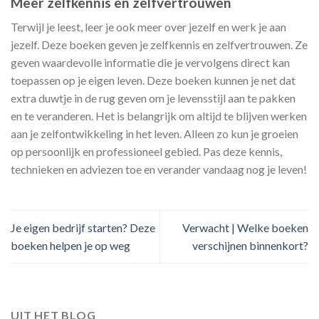
Meer zelfkennis en zelfvertrouwen
Terwijl je leest, leer je ook meer over jezelf en werk je aan
jezelf. Deze boeken geven je zelfkennis en zelfvertrouwen. Ze
geven waardevolle informatie die je vervolgens direct kan
toepassen op je eigen leven. Deze boeken kunnen je net dat
extra duwtje in de rug geven om je levensstijl aan te pakken
en te veranderen. Het is belangrijk om altijd te blijven werken
aan je zelfontwikkeling in het leven. Alleen zo kun je groeien
op persoonlijk en professioneel gebied. Pas deze kennis,
technieken en adviezen toe en verander vandaag nog je leven!
Je eigen bedrijf starten? Deze
Verwacht | Welke boeken
boeken helpen je op weg
verschijnen binnenkort?
UIT HET BLOG