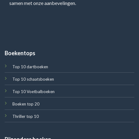
samen met onze aanbevelingen.
Boekentops
Top 10 dartboeken
Top 10 schaatsboeken
Top 10 Voetbalboeken
Boeken top 20
Thriller top 10