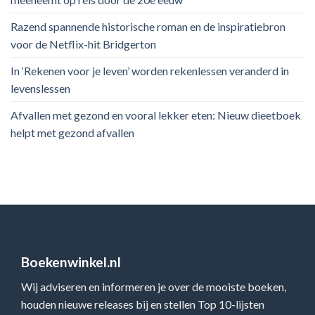
Razend spannende historische roman en de inspiratiebron
voor de Netflix-hit Bridgerton
In ‘Rekenen voor je leven’ worden rekenlessen veranderd in
levenslessen
Afvallen met gezond en vooral lekker eten: Nieuw dieetboek
helpt met gezond afvallen
Boekenwinkel.nl
Wij adviseren en informeren je over de mooiste boeken,
houden nieuwe releases bij en stellen Top 10-lijsten