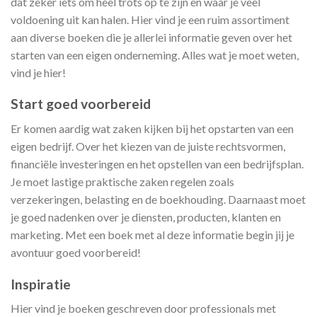
dat zeker iets om heel trots op te zijn en waar je veel
voldoening uit kan halen. Hier vind je een ruim assortiment
aan diverse boeken die je allerlei informatie geven over het
starten van een eigen onderneming. Alles wat je moet weten,
vind je hier!
Start goed voorbereid
Er komen aardig wat zaken kijken bij het opstarten van een
eigen bedrijf. Over het kiezen van de juiste rechtsvormen,
financiële investeringen en het opstellen van een bedrijfsplan.
Je moet lastige praktische zaken regelen zoals
verzekeringen, belasting en de boekhouding. Daarnaast moet
je goed nadenken over je diensten, producten, klanten en
marketing. Met een boek met al deze informatie begin jij je
avontuur goed voorbereid!
Inspiratie
Hier vind je boeken geschreven door professionals met