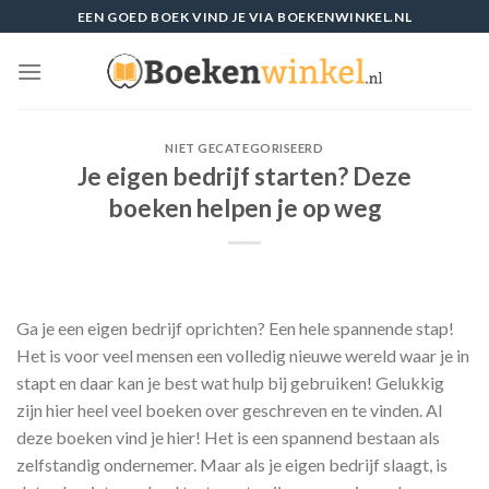
Skip
EEN GOED BOEK VIND JE VIA BOEKENWINKEL.NL
to
content
NIET GECATEGORISEERD
Je eigen bedrijf starten? Deze
boeken helpen je op weg
Ga je een eigen bedrijf oprichten? Een hele spannende stap!
Het is voor veel mensen een volledig nieuwe wereld waar je in
stapt en daar kan je best wat hulp bij gebruiken! Gelukkig
zijn hier heel veel boeken over geschreven en te vinden. Al
deze boeken vind je hier! Het is een spannend bestaan als
zelfstandig ondernemer. Maar als je eigen bedrijf slaagt, is