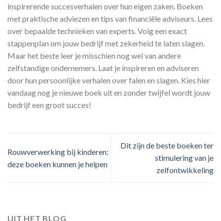
inspirerende succesverhalen over hun eigen zaken. Boeken
met praktische adviezen en tips van financiële adviseurs. Lees
over bepaalde technieken van experts. Volg een exact
stappenplan om jouw bedrijf met zekerheid te laten slagen.
Maar het beste leer je misschien nog wel van andere
zelfstandige ondernemers. Laat je inspireren en adviseren
door hun persoonlijke verhalen over falen en slagen. Kies hier
vandaag nog je nieuwe boek uit en zonder twijfel wordt jouw
bedrijf een groot succes!
Dit zijn de beste boeken ter
Rouwverwerking bij kinderen:
stimulering van je
deze boeken kunnen je helpen
zelfontwikkeling
UIT HET BLOG