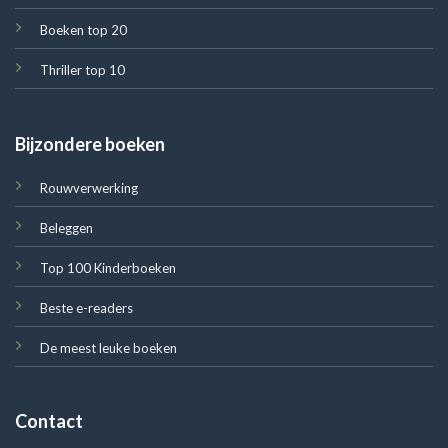
Boeken top 20
Thriller top 10
Bijzondere boeken
Rouwverwerking
Beleggen
Top 100 Kinderboeken
Beste e-readers
De meest leuke boeken
Contact