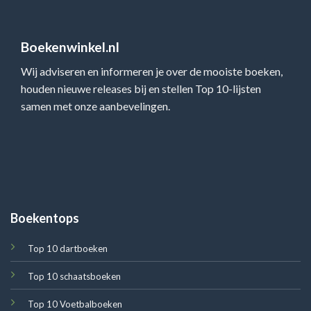
Boekenwinkel.nl
Wij adviseren en informeren je over de mooiste boeken,
houden nieuwe releases bij en stellen Top 10-lijsten
samen met onze aanbevelingen.
Boekentops
Top 10 dartboeken
Top 10 schaatsboeken
Top 10 Voetbalboeken