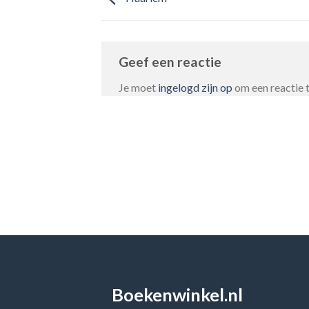
Geef een reactie
Je moet
ingelogd zijn op
om een reactie t
Boekenwinkel.nl