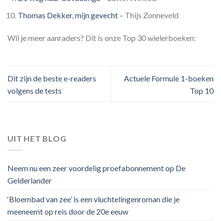
Thomas Dekker, mijn gevecht
– Thijs Zonneveld
Wil je meer aanraders? Dit is onze Top 30 wielerboeken:
Dit zijn de beste e-readers
Actuele Formule 1-boeken
volgens de tests
Top 10
UIT HET BLOG
Neem nu een zeer voordelig proefabonnement op De
Gelderlander
‘Bloembad van zee’ is een vluchtelingenroman die je
meeneemt op reis door de 20e eeuw