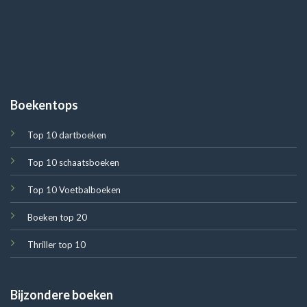
Boekentops
Top 10 dartboeken
Top 10 schaatsboeken
Top 10 Voetbalboeken
Boeken top 20
Thriller top 10
Bijzondere boeken