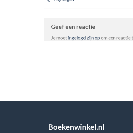
Geef een reactie
Je moet
ingelogd zijn op
om een reactie t
Boekenwinkel.nl