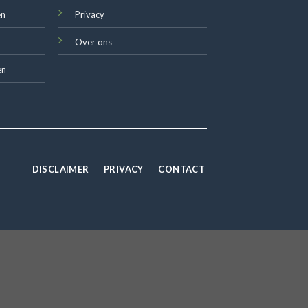
en
Privacy
Over ons
en
DISCLAIMER
PRIVACY
CONTACT