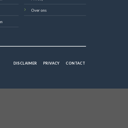
Over ons
en
DISCLAIMER
PRIVACY
CONTACT